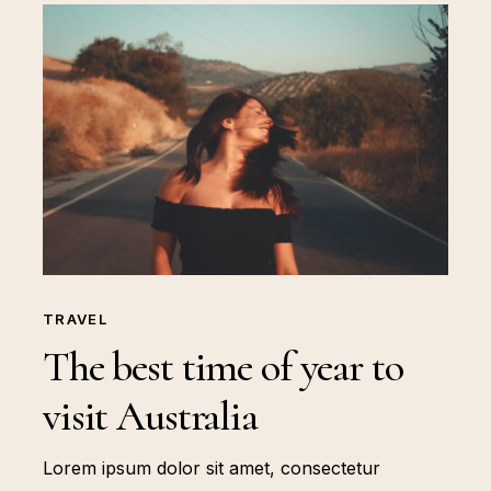
TRAVEL
The best time of year to
visit Australia
Lorem ipsum dolor sit amet, consectetur