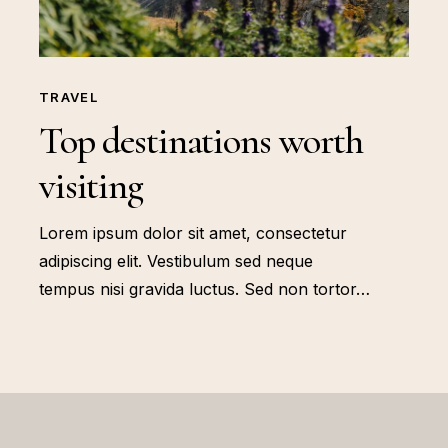
TRAVEL
Top destinations worth
visiting
Lorem ipsum dolor sit amet, consectetur
adipiscing elit. Vestibulum sed neque
tempus nisi gravida luctus. Sed non tortor…