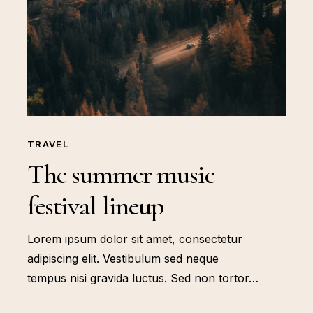
TRAVEL
The summer music
festival lineup
Lorem ipsum dolor sit amet, consectetur
adipiscing elit. Vestibulum sed neque
tempus nisi gravida luctus. Sed non tortor…