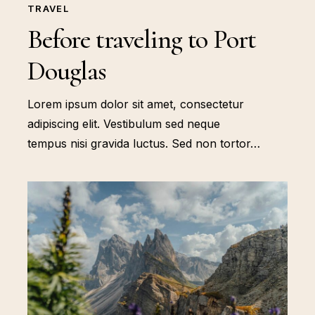
TRAVEL
Before traveling to Port
Douglas
Lorem ipsum dolor sit amet, consectetur
adipiscing elit. Vestibulum sed neque
tempus nisi gravida luctus. Sed non tortor…