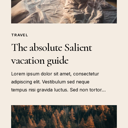
TRAVEL
The absolute Salient
vacation guide
Lorem ipsum dolor sit amet, consectetur
adipiscing elit. Vestibulum sed neque
tempus nisi gravida luctus. Sed non tortor…