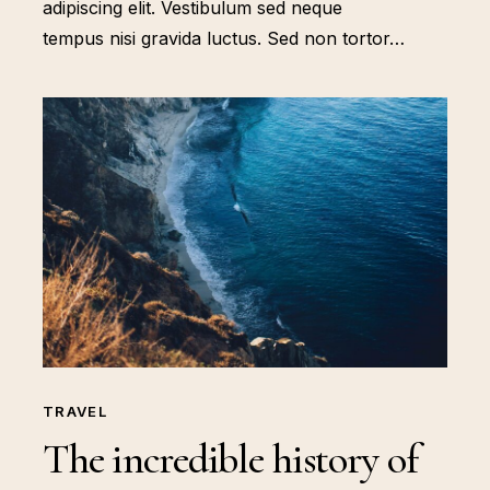
adipiscing elit. Vestibulum sed neque
tempus nisi gravida luctus. Sed non tortor…
TRAVEL
The incredible history of