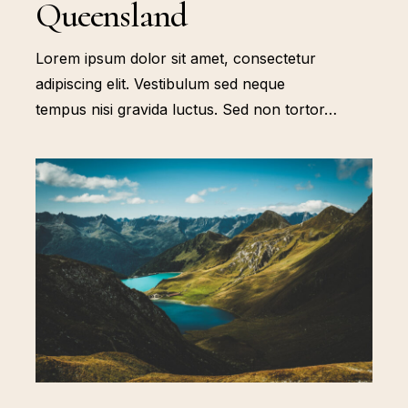
Queensland
Lorem ipsum dolor sit amet, consectetur
adipiscing elit. Vestibulum sed neque
tempus nisi gravida luctus. Sed non tortor…